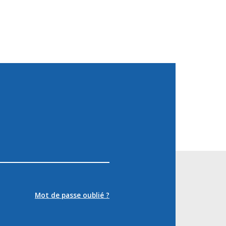
Mot de passe oublié ?