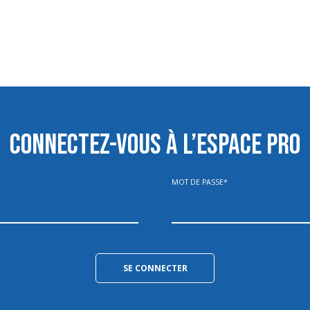
CONNECTEZ-VOUS À L’ESPACE PRO
MOT DE PASSE
*