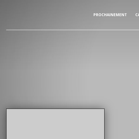
PROCHAINEMENT
C