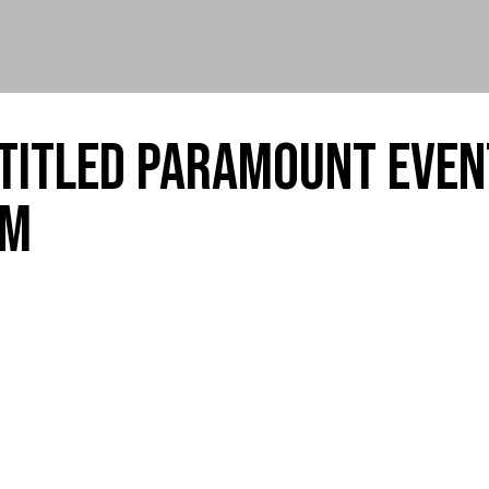
TITLED PARAMOUNT EVEN
LM