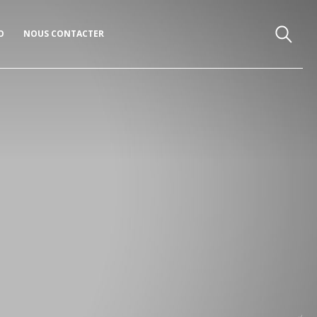
O
NOUS CONTACTER