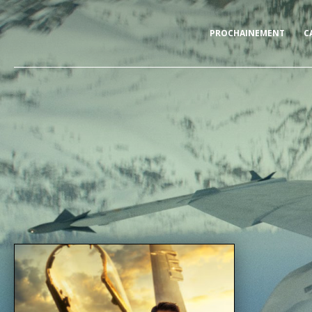
PROCHAINEMENT
C