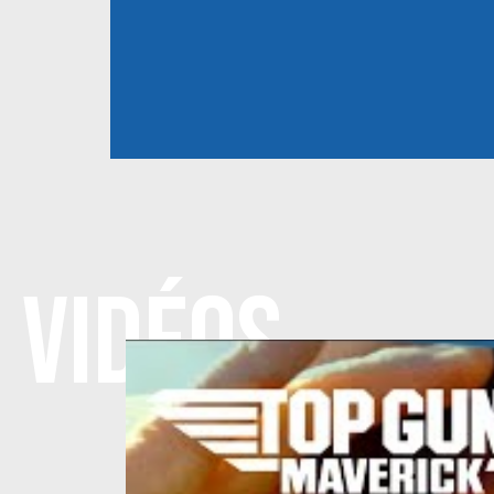
VIDÉOS