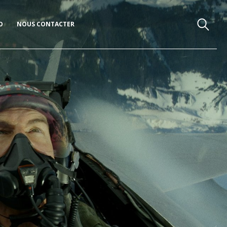
O
NOUS CONTACTER