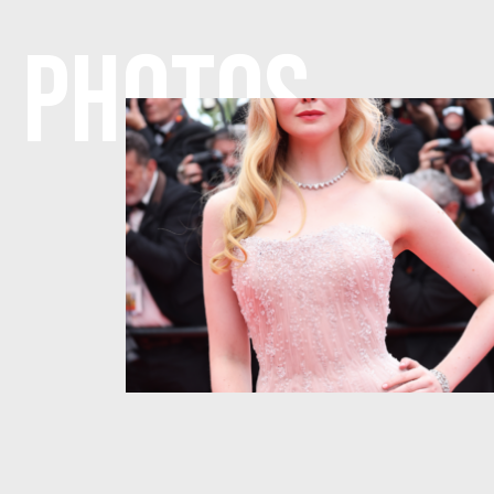
PHOTOS