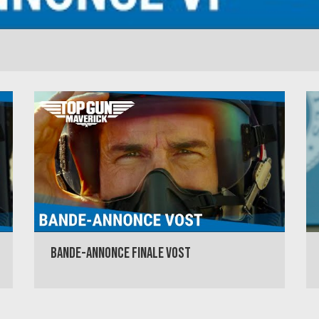
BANDE-ANNONCE FINALE VOST