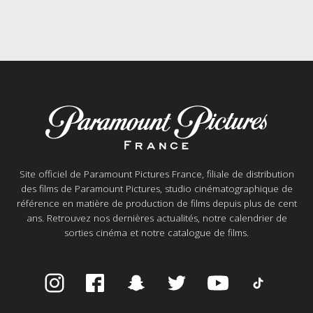
Site officiel de Paramount Pictures France, filiale de distribution
des films de Paramount Pictures, studio cinématographique de
référence en matière de production de films depuis plus de cent
ans. Retrouvez nos dernières actualités, notre calendrier de
sorties cinéma et notre catalogue de films.