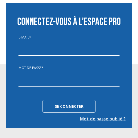
CONNECTEZ-VOUS À L’ESPACE PRO
E-MAIL
*
MOT DE PASSE
*
Mot de passe oublié ?