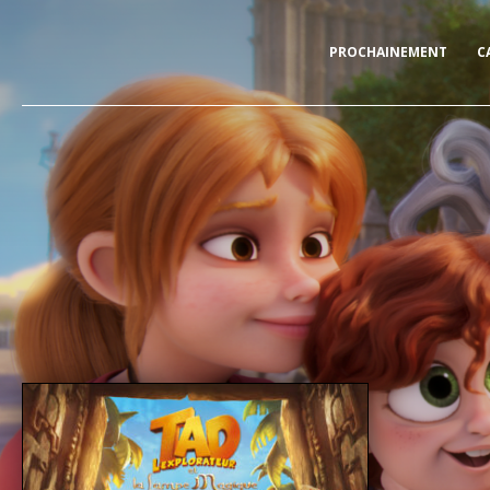
PROCHAINEMENT
C