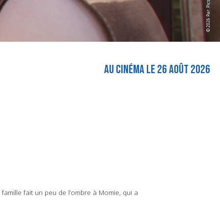
© 2026 Par. Pics.
AU CINÉMA LE 26 AOÛT 2026
 famille fait un peu de l’ombre à Momie, qui a