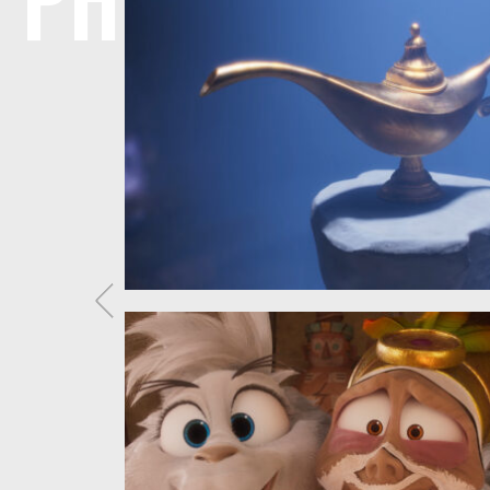
PHOTOS