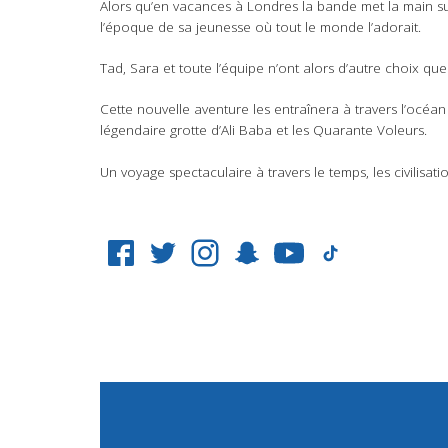
Alors qu’en vacances à Londres la bande met la main su
l’époque de sa jeunesse où tout le monde l’adorait.
Tad, Sara et toute l’équipe n’ont alors d’autre choix que
Cette nouvelle aventure les entraînera à travers l’océan
légendaire grotte d’Ali Baba et les Quarante Voleurs.
Un voyage spectaculaire à travers le temps, les civilisat