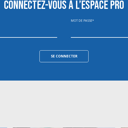
CONNECTEZ-VOUS À L’ESPACE PRO
MOT DE PASSE
*