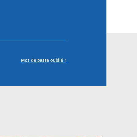
Mot de passe oublié ?