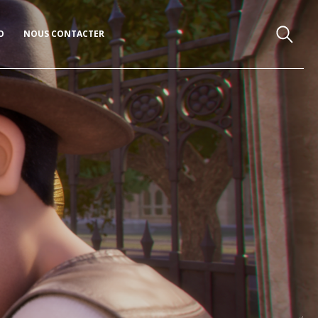
O
NOUS CONTACTER