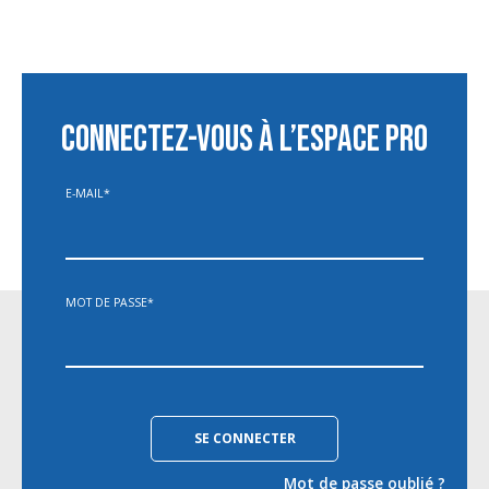
CONNECTEZ-VOUS À L’ESPACE PRO
E-MAIL
*
MOT DE PASSE
*
Mot de passe oublié ?