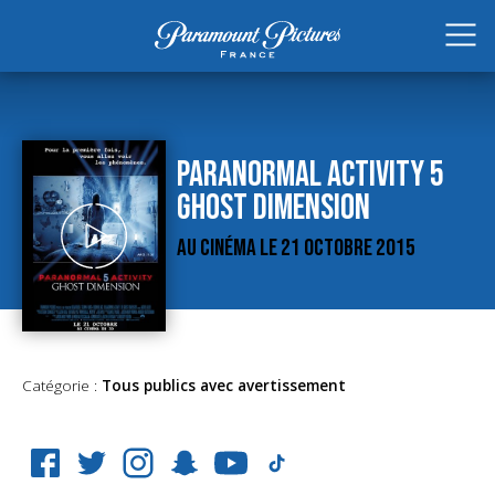
PARANORMAL ACTIVITY 5
GHOST DIMENSION
AU CINÉMA LE 21 OCTOBRE 2015
Catégorie :
Tous publics avec avertissement