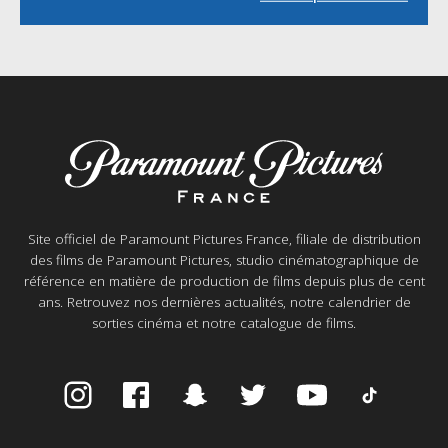
Site officiel de Paramount Pictures France, filiale de distribution
des films de Paramount Pictures, studio cinématographique de
référence en matière de production de films depuis plus de cent
ans. Retrouvez nos dernières actualités, notre calendrier de
sorties cinéma et notre catalogue de films.