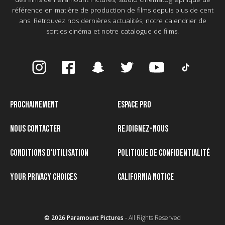
référence en matière de production de films depuis plus de cent
ans. Retrouvez nos dernières actualités, notre calendrier de
sorties cinéma et notre catalogue de films.
PROCHAINEMENT
ESPACE PRO
NOUS CONTACTER
REJOIGNEZ-NOUS
CONDITIONS D'UTILISATION
POLITIQUE DE CONFIDENTIALITÉ
YOUR PRIVACY CHOICES
CALIFORNIA NOTICE
© 2026 Paramount Pictures
- All Rights Reserved