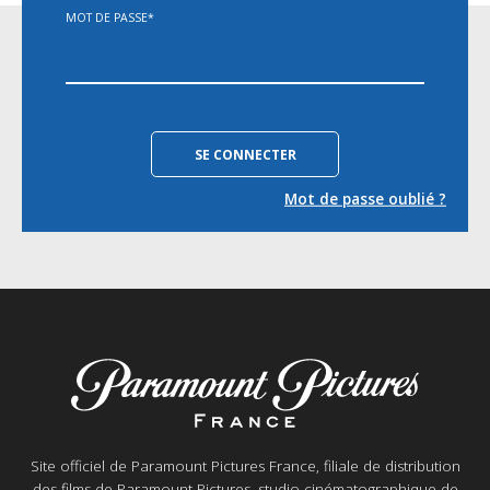
MOT DE PASSE
*
Mot de passe oublié ?
Site officiel de Paramount Pictures France, filiale de distribution
des films de Paramount Pictures, studio cinématographique de