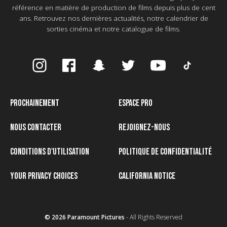
référence en matière de production de films depuis plus de cent
ans. Retrouvez nos dernières actualités, notre calendrier de
sorties cinéma et notre catalogue de films.
PROCHAINEMENT
ESPACE PRO
NOUS CONTACTER
REJOIGNEZ-NOUS
CONDITIONS D'UTILISATION
POLITIQUE DE CONFIDENTIALITÉ
YOUR PRIVACY CHOICES
CALIFORNIA NOTICE
© 2026 Paramount Pictures
- All Rights Reserved