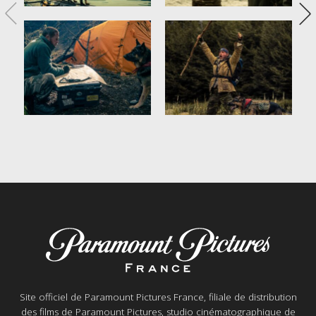
Site officiel de Paramount Pictures France, filiale de distribution
des films de Paramount Pictures, studio cinématographique de