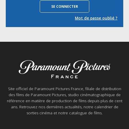
Mot de passe oublié ?
Site officiel de Paramount Pictures France, filiale de distribution
des films de Paramount Pictures, studio cinématographique de
référence en matière de production de films depuis plus de cent
ans. Retrouvez nos dernières actualités, notre calendrier de
sorties cinéma et notre catalogue de films.