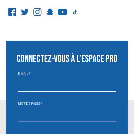
CONNECTEZ-VOUS À L’ESPACE PRO
E-MAIL
*
MOT DE PASSE
*