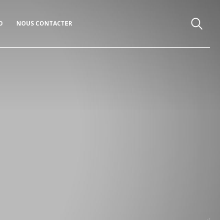
O
NOUS CONTACTER