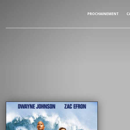
PROCHAINEMENT
C