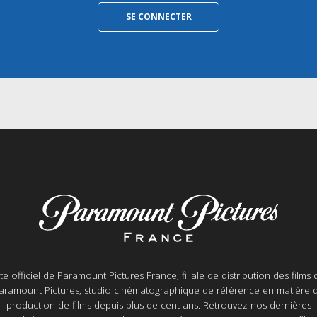
ite officiel de Paramount Pictures France, filiale de distribution des films 
aramount Pictures, studio cinématographique de référence en matière 
production de films depuis plus de cent ans. Retrouvez nos dernières