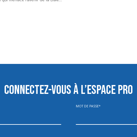
CONNECTEZ-VOUS À L’ESPACE PRO
MOT DE PASSE
*