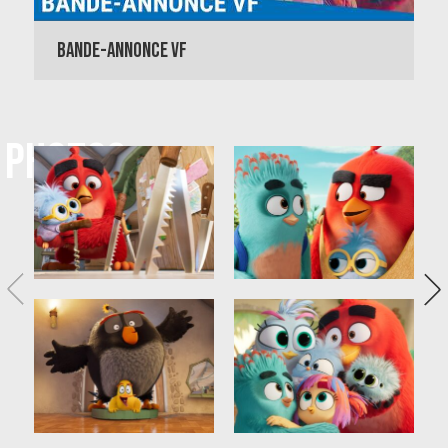
BANDE-ANNONCE VF
PHOTOS