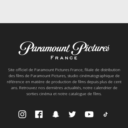
Site officiel de Paramount Pictures France, filiale de distribution
des films de Paramount Pictures, studio cinématographique de
référence en matière de production de films depuis plus de cent
ans. Retrouvez nos dernières actualités, notre calendrier de
sorties cinéma et notre catalogue de films.