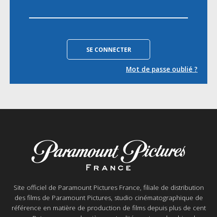
Mot de passe oublié ?
Site officiel de Paramount Pictures France, filiale de distribution
des films de Paramount Pictures, studio cinématographique de
référence en matière de production de films depuis plus de cent